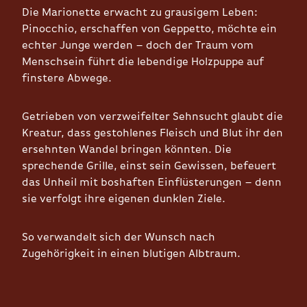
Die Marionette erwacht zu grausigem Leben:
Pinocchio, erschaffen von Geppetto, möchte ein
echter Junge werden – doch der Traum vom
Menschsein führt die lebendige Holzpuppe auf
finstere Abwege.
Getrieben von verzweifelter Sehnsucht glaubt die
Kreatur, dass gestohlenes Fleisch und Blut ihr den
ersehnten Wandel bringen könnten. Die
sprechende Grille, einst sein Gewissen, befeuert
das Unheil mit boshaften Einflüsterungen – denn
sie verfolgt ihre eigenen dunklen Ziele.
So verwandelt sich der Wunsch nach
Zugehörigkeit in einen blutigen Albtraum.