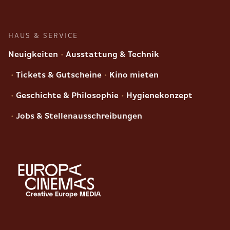
HAUS & SERVICE
Neuigkeiten
Ausstattung & Technik
Tickets & Gutscheine
Kino mieten
Geschichte & Philosophie
Hygienekonzept
Jobs & Stellenausschreibungen