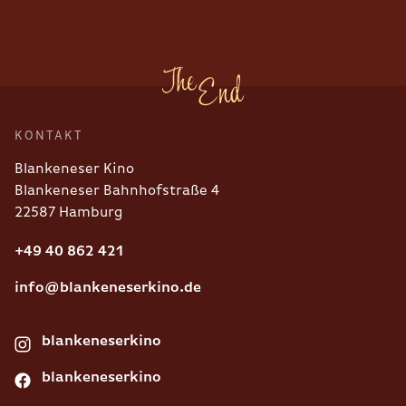
KONTAKT
Blankeneser Kino
Blankeneser Bahnhofstraße 4
22587 Hamburg
+49 40 862 421
info@blankeneserkino.de
blankeneserkino
blankeneserkino