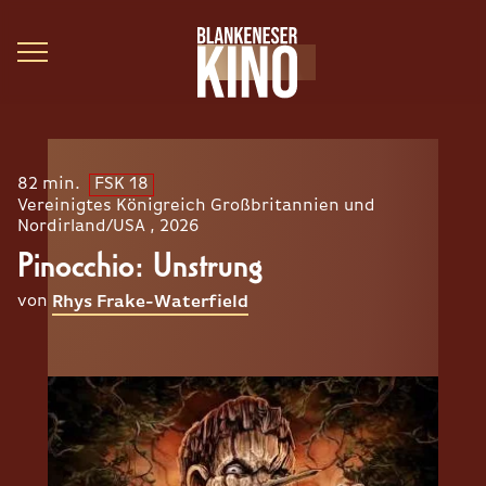
82 min.
FSK 18
Vereinigtes Königreich Großbritannien und
Nordirland/USA , 2026
Pinocchio: Unstrung
von
Rhys Frake-Waterfield