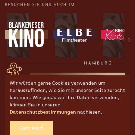
BESUCHEN SIE UNS AUCH IM
HAMBURG
Wir würden gerne Cookies verwenden um
herauszufinden, wie Sie mit unserer Seite zurecht
RECHTLICHES
kommen. Wie genau wir Ihre Daten verwenden,
Impressum
Datenschutz
können Sie in unseren
Datenschutzbestimmungen
nachlesen.
Geht klar!
COPYRIGHT