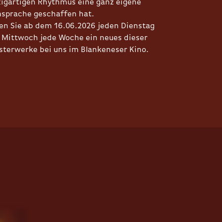
zigartigen Rhythmus eine ganz eigene
msprache geschaffen hat.
en Sie ab dem 16.06.2026 jeden Dienstag
 Mittwoch jede Woche ein neues dieser
sterwerke bei uns im Blankeneser Kino.