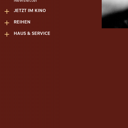
Newsletter
JETZT IM KINO
REIHEN
HAUS & SERVICE