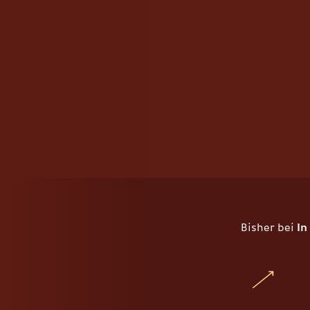
Bisher bei
In