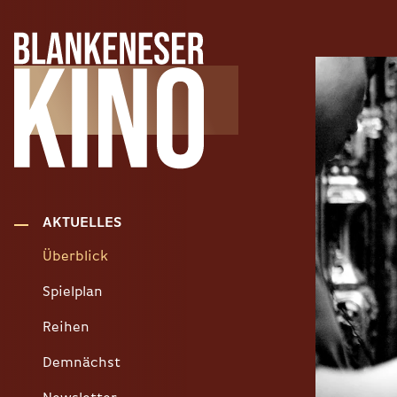
AKTUELLES
Überblick
Spielplan
Reihen
Demnächst