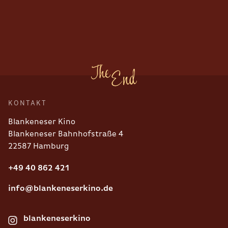
KONTAKT
Blankeneser Kino
Blankeneser Bahnhofstraße 4
22587 Hamburg
+49 40 862 421
info@blankeneserkino.de
blankeneserkino