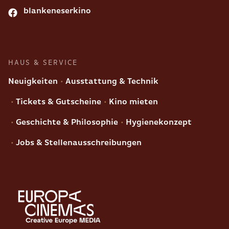
blankeneserkino
HAUS & SERVICE
Neuigkeiten
Ausstattung & Technik
Tickets & Gutscheine
Kino mieten
Geschichte & Philosophie
Hygienekonzept
Jobs & Stellenausschreibungen