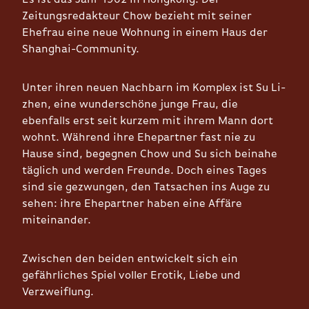
Zeitungsredakteur Chow bezieht mit seiner
Ehefrau eine neue Wohnung in einem Haus der
Shanghai-Community.
Unter ihren neuen Nachbarn im Komplex ist Su Li-
zhen, eine wunderschöne junge Frau, die
ebenfalls erst seit kurzem mit ihrem Mann dort
wohnt. Während ihre Ehepartner fast nie zu
Hause sind, begegnen Chow und Su sich beinahe
täglich und werden Freunde. Doch eines Tages
sind sie gezwungen, den Tatsachen ins Auge zu
sehen: ihre Ehepartner haben eine Affäre
miteinander.
Zwischen den beiden entwickelt sich ein
gefährliches Spiel voller Erotik, Liebe und
Verzweiflung.