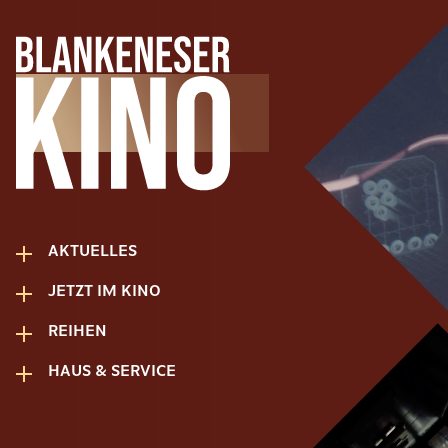
AKTUELLES
JETZT IM KINO
REIHEN
HAUS & SERVICE