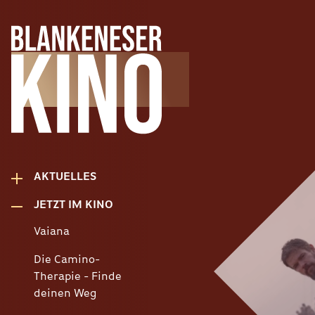
AKTUELLES
JETZT IM KINO
Vaiana
Die Camino-
Therapie - Finde
deinen Weg