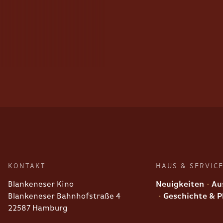
KONTAKT
HAUS & SERVIC
Blankeneser Kino
Neuigkeiten
Aus
Blankeneser Bahnhofstraße 4
Geschichte & P
22587 Hamburg