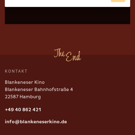
KONTAKT
Blankeneser Kino
Blankeneser Bahnhofstraße 4
22587 Hamburg
+49 40 862 421
info@blankeneserkino.de