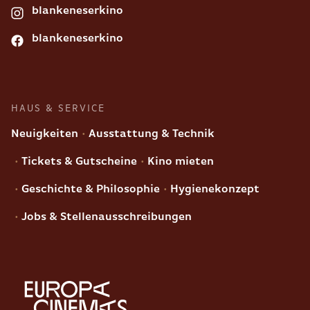
blankeneserkino
blankeneserkino
HAUS & SERVICE
Neuigkeiten
Ausstattung & Technik
Tickets & Gutscheine
Kino mieten
Geschichte & Philosophie
Hygienekonzept
Jobs & Stellenausschreibungen