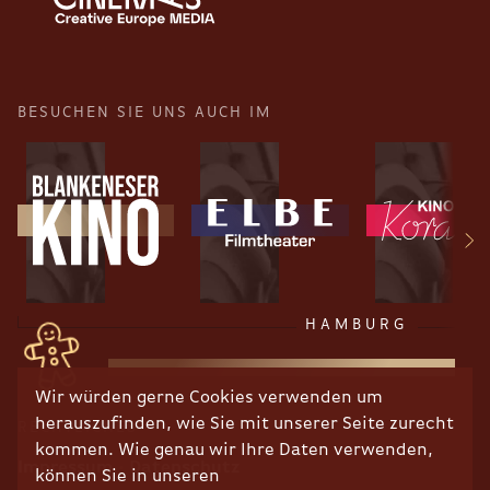
BESUCHEN SIE UNS AUCH IM
HAMBURG
Wir würden gerne Cookies verwenden um
herauszufinden, wie Sie mit unserer Seite zurecht
RECHTLICHES
kommen. Wie genau wir Ihre Daten verwenden,
Impressum
Datenschutz
können Sie in unseren