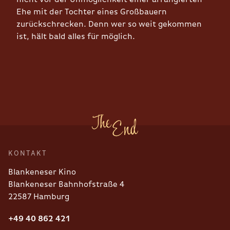
Ehe mit der Tochter eines Großbauern
zurückschrecken. Denn wer so weit gekommen
ist, hält bald alles für möglich.
KONTAKT
Blankeneser Kino
Blankeneser Bahnhofstraße 4
22587 Hamburg
+49 40 862 421