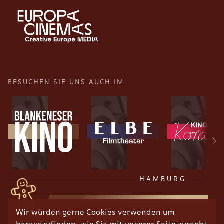
BESUCHEN SIE UNS AUCH IM
HAMBURG
Wir würden gerne Cookies verwenden um