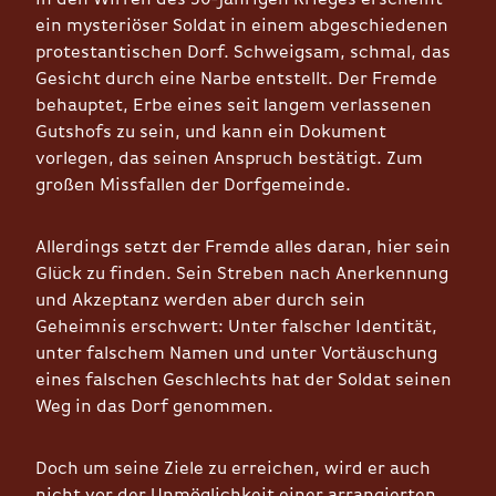
ein mysteriöser Soldat in einem abgeschiedenen
protestantischen Dorf. Schweigsam, schmal, das
Gesicht durch eine Narbe entstellt. Der Fremde
behauptet, Erbe eines seit langem verlassenen
Gutshofs zu sein, und kann ein Dokument
vorlegen, das seinen Anspruch bestätigt. Zum
großen Missfallen der Dorfgemeinde.
Allerdings setzt der Fremde alles daran, hier sein
Glück zu finden. Sein Streben nach Anerkennung
und Akzeptanz werden aber durch sein
Geheimnis erschwert: Unter falscher Identität,
unter falschem Namen und unter Vortäuschung
eines falschen Geschlechts hat der Soldat seinen
Weg in das Dorf genommen.
Doch um seine Ziele zu erreichen, wird er auch
nicht vor der Unmöglichkeit einer arrangierten