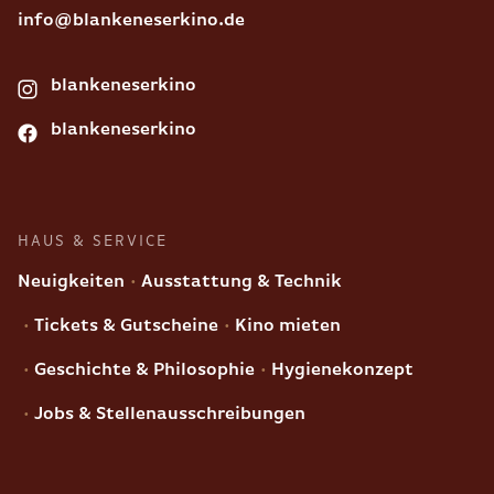
info@blankeneserkino.de
blankeneserkino
blankeneserkino
HAUS & SERVICE
Neuigkeiten
Ausstattung & Technik
Tickets & Gutscheine
Kino mieten
Geschichte & Philosophie
Hygienekonzept
Jobs & Stellenausschreibungen