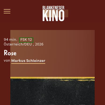
94 min.
FSK 12
Österreich/DEU , 2026
Rose
von
Markus Schleinzer