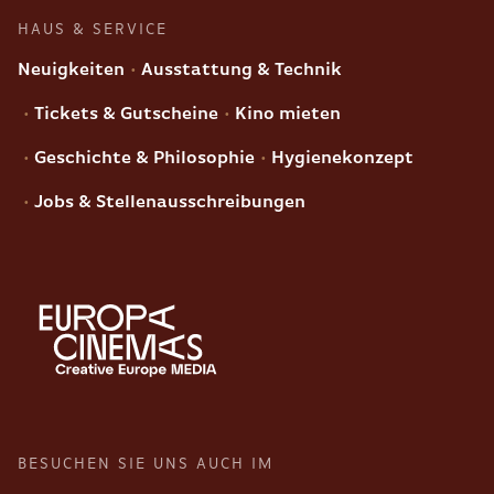
HAUS & SERVICE
Neuigkeiten
Ausstattung & Technik
Tickets & Gutscheine
Kino mieten
Geschichte & Philosophie
Hygienekonzept
Jobs & Stellenausschreibungen
BESUCHEN SIE UNS AUCH IM