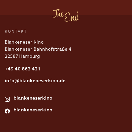
KONTAKT
Blankeneser Kino
Blankeneser Bahnhofstraße 4
22587 Hamburg
+49 40 862 421
info@blankeneserkino.de
blankeneserkino
blankeneserkino