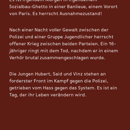
Sozialbau-Ghetto in einer Banlieue, einem Vorort
von Paris. Es herrscht Ausnahmezustand!
Nach einer Nacht voller Gewalt zwischen der
Polizei und einer Gruppe Jugendlicher herrscht
offener Krieg zwischen beiden Parteien. Ein 16-
jähriger ringt mit dem Tod, nachdem er in einem
Verhör brutal zusammengeschlagen wurde.
Die Jungen Hubert, Said und Vinz stehen an
forderster Front im Kampf gegen die Polizei,
getrieben vom Hass gegen das System. Es ist ein
Tag, der ihr Leben verändern wird.