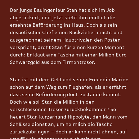
Der junge Bauingenieur Stan hat sich im Job
abgerackert, und jetzt steht ihm endlich die
ersehnte Beförderung ins Haus. Doch als sein
despotischer Chef einen Rückzieher macht und
ausgerechnet seinem Hauptrivalen den Posten
verspricht, dreht Stan für einen kurzen Moment
durch: Er klaut eine Tasche mit einer Million Euro
Schwarzgeld aus dem Firmentresor.
Stan ist mit dem Geld und seiner Freundin Marine
schon auf dem Weg zum Flughafen, als er erfährt,
dass seine Beförderung doch zustande kommt.
Doch wie soll Stan die Million in den
verschlossenen Tresor zurückbekommen? So
heuert Stan kurzerhand Hippolyte, den Mann vom
Schlüsseldienst an, um heimlich die Tasche
zurückzubringen – doch er kann nicht ahnen, auf