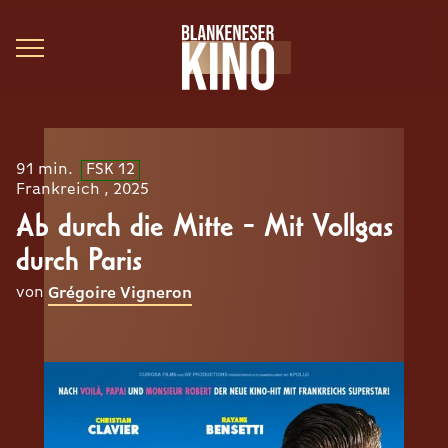
91 min.
FSK 12
Frankreich , 2025
Ab durch die Mitte - Mit Vollgas
durch Paris
von
Grégoire Vigneron