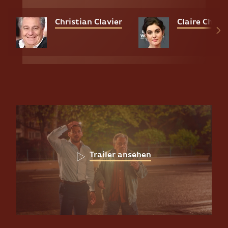
Christian Clavier
Claire Chust
Trailer ansehen