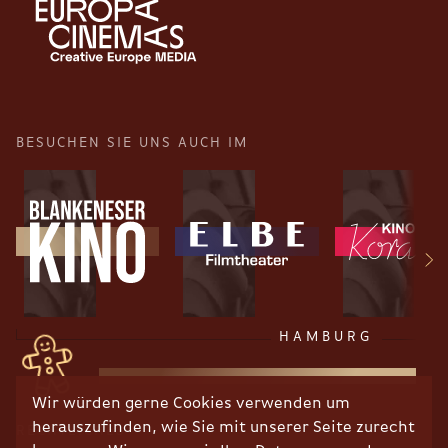
BESUCHEN SIE UNS AUCH IM
HAMBURG
Wir würden gerne Cookies verwenden um
herauszufinden, wie Sie mit unserer Seite zurecht
RECHTLICHES