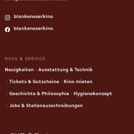
blankeneserkino
blankeneserkino
HAUS & SERVICE
Neuigkeiten
Ausstattung & Technik
Tickets & Gutscheine
Kino mieten
Geschichte & Philosophie
Hygienekonzept
Jobs & Stellenausschreibungen