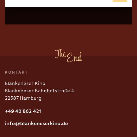
KONTAKT
Blankeneser Kino
Blankeneser Bahnhofstraße 4
22587 Hamburg
+49 40 862 421
info@blankeneserkino.de