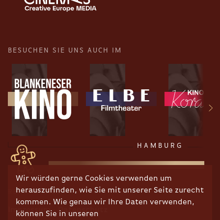
BESUCHEN SIE UNS AUCH IM
HAMBURG
Wir würden gerne Cookies verwenden um
herauszufinden, wie Sie mit unserer Seite zurecht
RECHTLICHES
kommen. Wie genau wir Ihre Daten verwenden,
Impressum
Datenschutz
können Sie in unseren