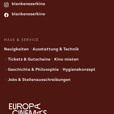
blankeneserkino
blankeneserkino
HAUS & SERVICE
Neuigkeiten
Ausstattung & Technik
Tickets & Gutscheine
Kino mieten
Geschichte & Philosophie
Hygienekonzept
Jobs & Stellenausschreibungen