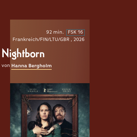
92 min.
FSK 16
Frankreich/FIN/LTU/GBR , 2026
Nightborn
von
Hanna Bergholm