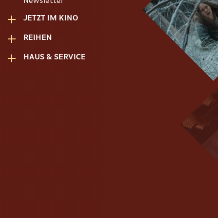
Newsletter
JETZT IM KINO
REIHEN
HAUS & SERVICE