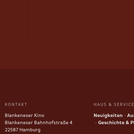
KONTAKT
HAUS & SERVIC
Blankeneser Kino
Neuigkeiten
Aus
Blankeneser Bahnhofstraße 4
Geschichte & P
22587 Hamburg