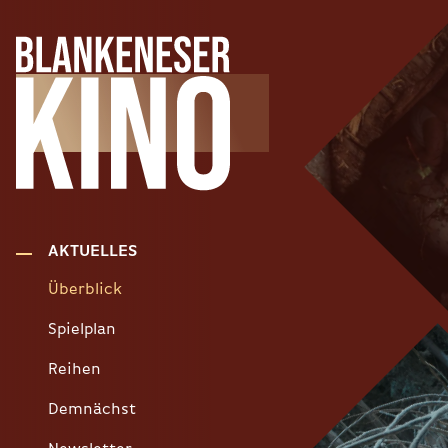
AKTUELLES
Überblick
Spielplan
Reihen
Demnächst