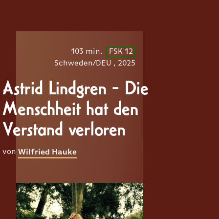
103 min.
FSK 12
Schweden/DEU , 2025
Astrid Lindgren - Die
Menschheit hat den
Verstand verloren
von
Wilfried Hauke