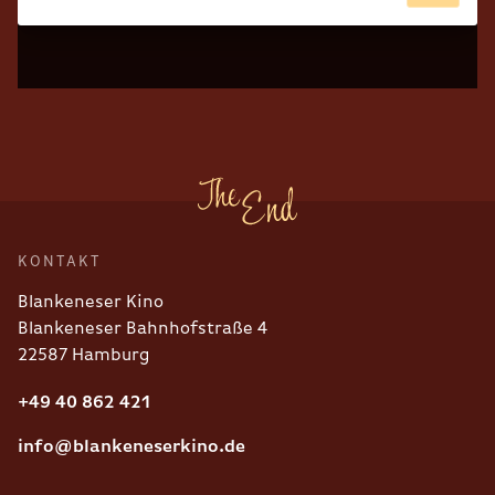
KONTAKT
Blankeneser Kino
Blankeneser Bahnhofstraße 4
22587 Hamburg
+49 40 862 421
info@blankeneserkino.de