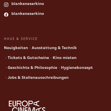
blankeneserkino
blankeneserkino
HAUS & SERVICE
Neuigkeiten
Ausstattung & Technik
Tickets & Gutscheine
Kino mieten
Geschichte & Philosophie
Hygienekonzept
Jobs & Stellenausschreibungen