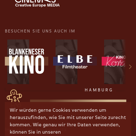
BESUCHEN SIE UNS AUCH IM
HAMBURG
Wir würden gerne Cookies verwenden um
herauszufinden, wie Sie mit unserer Seite zurecht
RECHTLICHES
kommen. Wie genau wir Ihre Daten verwenden,
Impressum
Datenschutz
können Sie in unseren