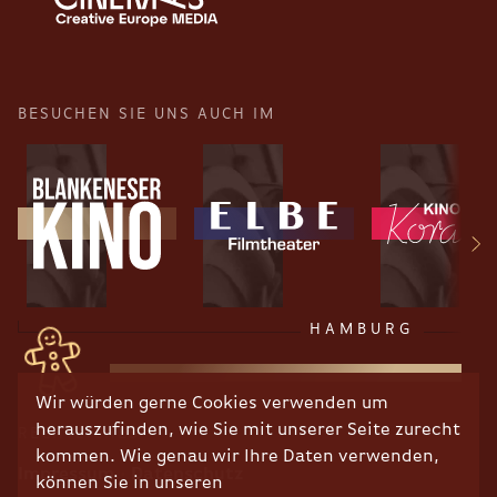
BESUCHEN SIE UNS AUCH IM
HAMBURG
Wir würden gerne Cookies verwenden um
herauszufinden, wie Sie mit unserer Seite zurecht
RECHTLICHES
kommen. Wie genau wir Ihre Daten verwenden,
Impressum
Datenschutz
können Sie in unseren