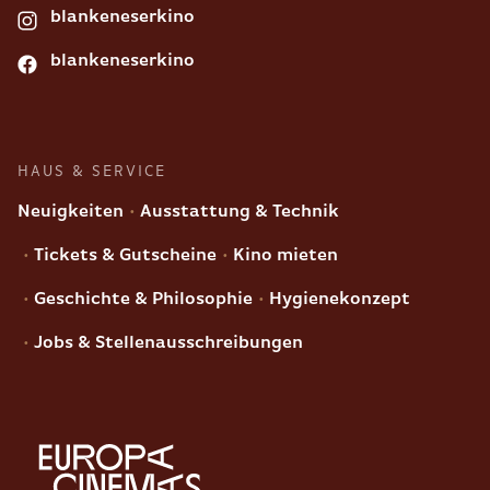
blankeneserkino
blankeneserkino
HAUS & SERVICE
Neuigkeiten
Ausstattung & Technik
Tickets & Gutscheine
Kino mieten
Geschichte & Philosophie
Hygienekonzept
Jobs & Stellenausschreibungen