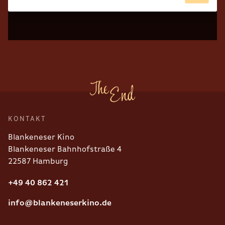
KONTAKT
Blankeneser Kino
Blankeneser Bahnhofstraße 4
22587 Hamburg
+49 40 862 421
info@blankeneserkino.de