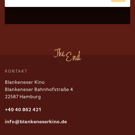
KONTAKT
Blankeneser Kino
Blankeneser Bahnhofstraße 4
22587 Hamburg
+49 40 862 421
info@blankeneserkino.de