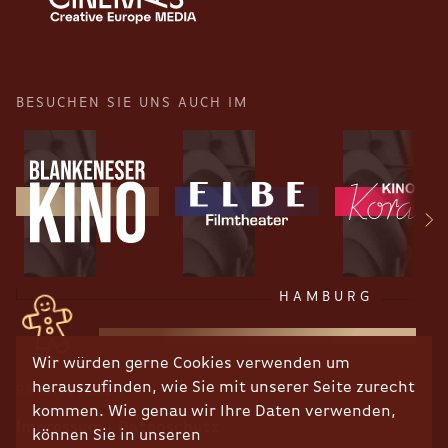
BESUCHEN SIE UNS AUCH IM
HAMBURG
Wir würden gerne Cookies verwenden um
herauszufinden, wie Sie mit unserer Seite zurecht
RECHTLICHES
kommen. Wie genau wir Ihre Daten verwenden,
Impressum
Datenschutz
können Sie in unseren