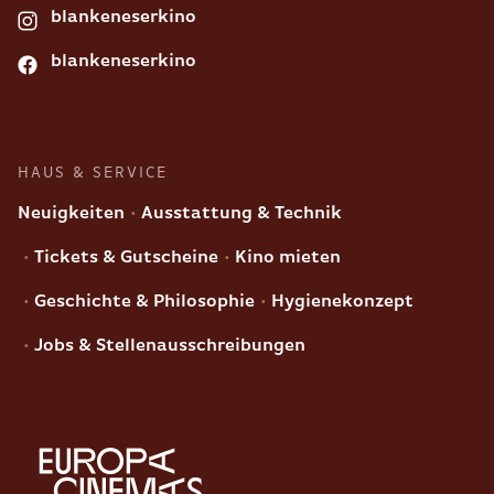
blankeneserkino
blankeneserkino
HAUS & SERVICE
Neuigkeiten
Ausstattung & Technik
Tickets & Gutscheine
Kino mieten
Geschichte & Philosophie
Hygienekonzept
Jobs & Stellenausschreibungen