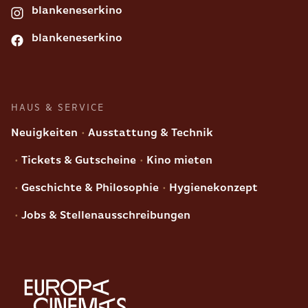
blankeneserkino
blankeneserkino
HAUS & SERVICE
Neuigkeiten
Ausstattung & Technik
Tickets & Gutscheine
Kino mieten
Geschichte & Philosophie
Hygienekonzept
Jobs & Stellenausschreibungen