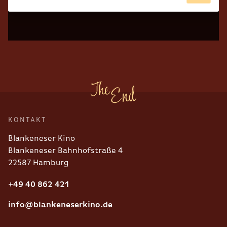
KONTAKT
Blankeneser Kino
Blankeneser Bahnhofstraße 4
22587 Hamburg
+49 40 862 421
info@blankeneserkino.de