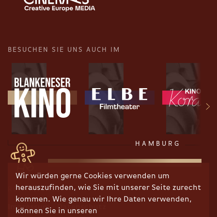
BESUCHEN SIE UNS AUCH IM
HAMBURG
Wir würden gerne Cookies verwenden um
herauszufinden, wie Sie mit unserer Seite zurecht
RECHTLICHES
kommen. Wie genau wir Ihre Daten verwenden,
Impressum
Datenschutz
können Sie in unseren