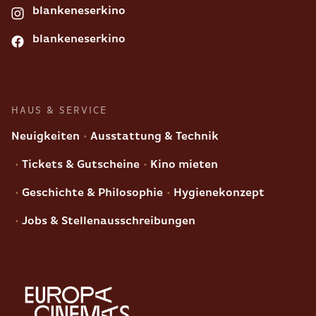
blankeneserkino
blankeneserkino
HAUS & SERVICE
Neuigkeiten
Ausstattung & Technik
Tickets & Gutscheine
Kino mieten
Geschichte & Philosophie
Hygienekonzept
Jobs & Stellenausschreibungen