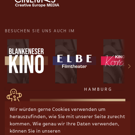
BESUCHEN SIE UNS AUCH IM
HAMBURG
Wir würden gerne Cookies verwenden um
herauszufinden, wie Sie mit unserer Seite zurecht
RECHTLICHES
kommen. Wie genau wir Ihre Daten verwenden,
Impressum
Datenschutz
können Sie in unseren