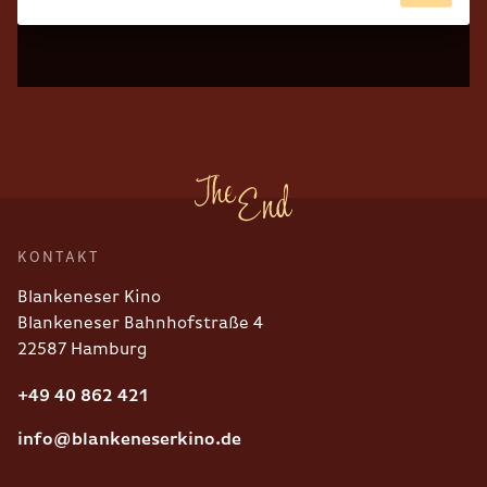
KONTAKT
Blankeneser Kino
Blankeneser Bahnhofstraße 4
22587 Hamburg
+49 40 862 421
info@blankeneserkino.de