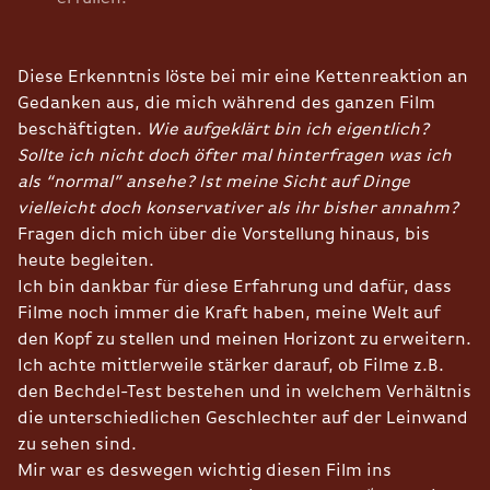
Diese Erkenntnis löste bei mir eine Kettenreaktion an
Gedanken aus, die mich während des ganzen Film
beschäftigten.
Wie aufgeklärt bin ich eigentlich?
Sollte ich nicht doch öfter mal hinterfragen was ich
als “normal” ansehe? Ist meine Sicht auf Dinge
vielleicht doch konservativer als ihr bisher annahm?
Fragen dich mich über die Vorstellung hinaus, bis
heute begleiten.
Ich bin dankbar für diese Erfahrung und dafür, dass
Filme noch immer die Kraft haben, meine Welt auf
den Kopf zu stellen und meinen Horizont zu erweitern.
Ich achte mittlerweile stärker darauf, ob Filme z.B.
den Bechdel-Test bestehen und in welchem Verhältnis
die unterschiedlichen Geschlechter auf der Leinwand
zu sehen sind.
Mir war es deswegen wichtig diesen Film ins