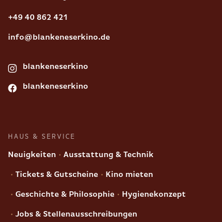
+49 40 862 421
info@blankeneserkino.de
blankeneserkino
blankeneserkino
HAUS & SERVICE
Neuigkeiten
Ausstattung & Technik
Tickets & Gutscheine
Kino mieten
Geschichte & Philosophie
Hygienekonzept
Jobs & Stellenausschreibungen