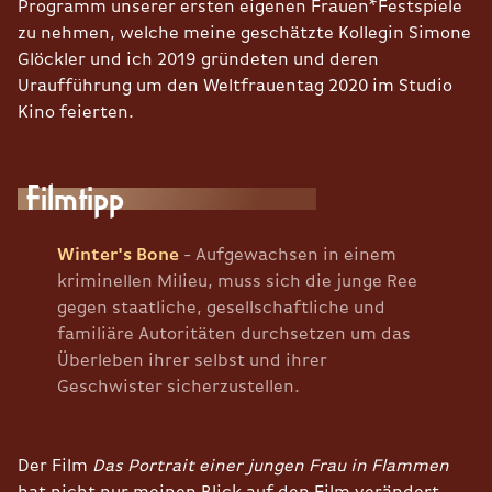
Programm unserer ersten eigenen Frauen*Festspiele
zu nehmen, welche meine geschätzte Kollegin Simone
Glöckler und ich 2019 gründeten und deren
Uraufführung um den Weltfrauentag 2020 im Studio
Kino feierten.
Filmtipp
Winter's Bone
- Aufgewachsen in einem
kriminellen Milieu, muss sich die junge Ree
gegen staatliche, gesellschaftliche und
familiäre Autoritäten durchsetzen um das
Überleben ihrer selbst und ihrer
Geschwister sicherzustellen.
Der Film
Das Portrait einer jungen Frau in Flammen