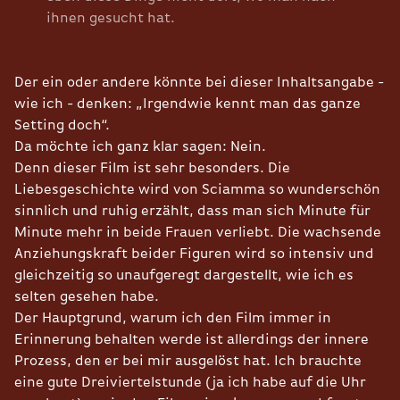
ihnen gesucht hat.
Der ein oder andere könnte bei dieser Inhaltsangabe -
wie ich - denken: „Irgendwie kennt man das ganze
Setting doch“.
Da möchte ich ganz klar sagen: Nein.
Denn dieser Film ist sehr besonders. Die
Liebesgeschichte wird von Sciamma so wunderschön
sinnlich und ruhig erzählt, dass man sich Minute für
Minute mehr in beide Frauen verliebt. Die wachsende
Anziehungskraft beider Figuren wird so intensiv und
gleichzeitig so unaufgeregt dargestellt, wie ich es
selten gesehen habe.
Der Hauptgrund, warum ich den Film immer in
Erinnerung behalten werde ist allerdings der innere
Prozess, den er bei mir ausgelöst hat. Ich brauchte
eine gute Dreiviertelstunde (ja ich habe auf die Uhr