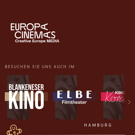
BESUCHEN SIE UNS AUCH IM
HAMBURG