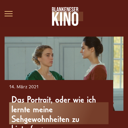
14. März 2021
Das Portrait, oder wie ich
lernte meine
Sehgewohnheiten zu