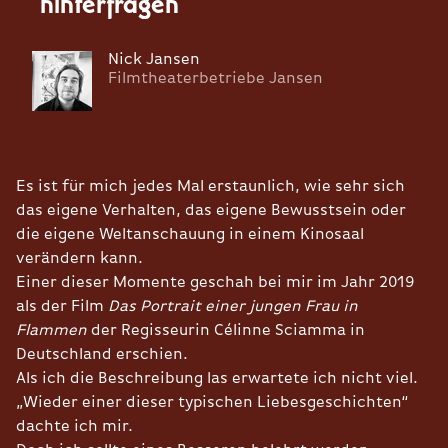
hinterfragen
Nick Jansen
Filmtheaterbetriebe Jansen
Es ist für mich jedes Mal erstaunlich, wie sehr sich
das eigene Verhalten, das eigene Bewusstsein oder
die eigene Weltanschauung in einem Kinosaal
verändern kann.
Einer dieser Momente geschah bei mir im Jahr 2019
als der Film
Das Portrait einer jungen Frau in
Flammen
der Regisseurin Célinne Sciamma in
Deutschland erschien.
Als ich die Beschreibung las erwartete ich nicht viel.
„Wieder einer dieser typischen Liebesgeschichten“
dachte ich mir.