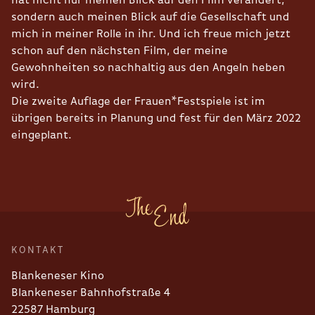
hat nicht nur meinen Blick auf den Film verändert,
sondern auch meinen Blick auf die Gesellschaft und
mich in meiner Rolle in ihr. Und ich freue mich jetzt
schon auf den nächsten Film, der meine
Gewohnheiten so nachhaltig aus den Angeln heben
wird.
Die zweite Auflage der Frauen*Festspiele ist im
übrigen bereits in Planung und fest für den März 2022
eingeplant.
KONTAKT
Blankeneser Kino
Blankeneser Bahnhofstraße 4
22587 Hamburg