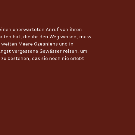
inen unerwarteten Anruf von ihren
alten hat, die ihr den Weg weisen, muss
e weiten Meere Ozeaniens und in
längst vergessene Gewässer reisen, um
 zu bestehen, das sie noch nie erlebt