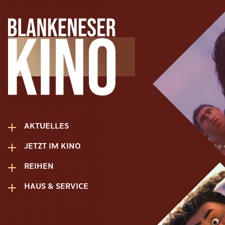
AKTUELLES
JETZT IM KINO
REIHEN
HAUS & SERVICE