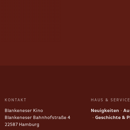
KONTAKT
HAUS & SERVIC
Blankeneser Kino
Neuigkeiten
Aus
Blankeneser Bahnhofstraße 4
Geschichte & P
22587 Hamburg