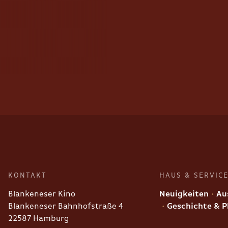
KONTAKT
HAUS & SERVIC
Blankeneser Kino
Neuigkeiten
Aus
Blankeneser Bahnhofstraße 4
Geschichte & P
22587 Hamburg