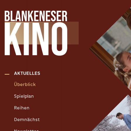
AKTUELLES
Überblick
Spielplan
Reihen
Demnächst