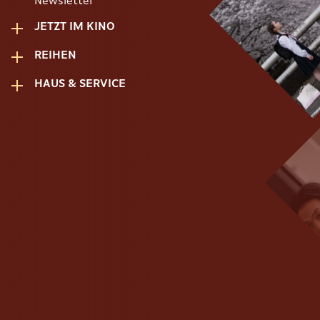
Newsletter
JETZT IM KINO
REIHEN
HAUS & SERVICE