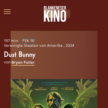
107 min.
FSK 16
Vereinigte Staaten von Amerika , 2024
Dust Bunny
von
Bryan Fuller