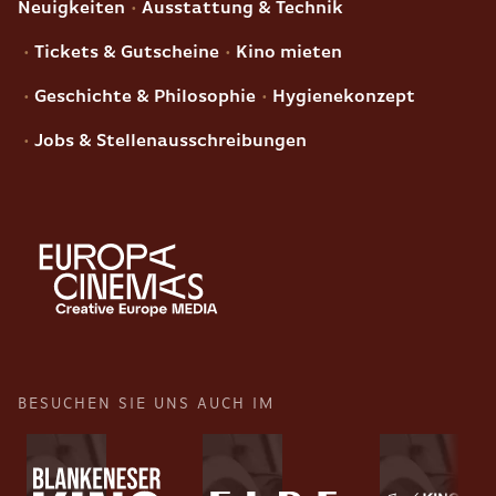
Neuigkeiten
Ausstattung & Technik
Tickets & Gutscheine
Kino mieten
Geschichte & Philosophie
Hygienekonzept
Jobs & Stellenausschreibungen
BESUCHEN SIE UNS AUCH IM