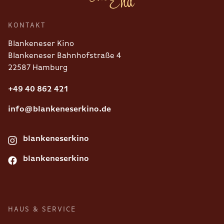
KONTAKT
Blankeneser Kino
Blankeneser Bahnhofstraße 4
22587 Hamburg
+49 40 862 421
info@blankeneserkino.de
blankeneserkino
blankeneserkino
HAUS & SERVICE