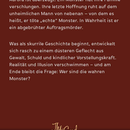
verschlungen. Ihre letzte Hoffnung ruht auf dem
unheimlichen Mann von nebenan – von dem es
heißt, er töte „echte“ Monster. In Wahrheit ist er
ein abgebrühter Auftragsmörder.
Was als skurrile Geschichte beginnt, entwickelt
sich rasch zu einem düsteren Geflecht aus
Gewalt, Schuld und kindlicher Vorstellungskraft.
Realität und Illusion verschwimmen – und am
Ende bleibt die Frage: Wer sind die wahren
Monster?