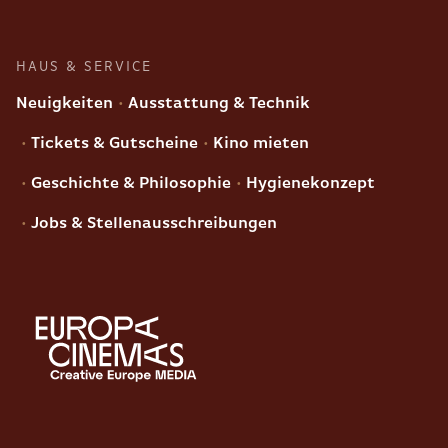
HAUS & SERVICE
Neuigkeiten
Ausstattung & Technik
Tickets & Gutscheine
Kino mieten
Geschichte & Philosophie
Hygienekonzept
Jobs & Stellenausschreibungen