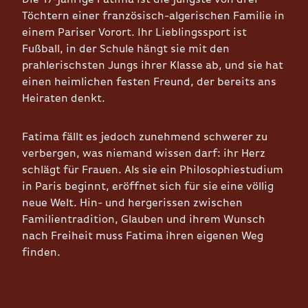
Töchtern einer französisch-algerischen Familie in
einem Pariser Vorort. Ihr Lieblingssport ist
Fußball, in der Schule hängt sie mit den
prahlerischsten Jungs ihrer Klasse ab, und sie hat
einen heimlichen festen Freund, der bereits ans
Heiraten denkt.
Fatima fällt es jedoch zunehmend schwerer zu
verbergen, was niemand wissen darf: ihr Herz
schlägt für Frauen. Als sie ein Philosophiestudium
in Paris beginnt, eröffnet sich für sie eine völlig
neue Welt. Hin- und hergerissen zwischen
Familientradition, Glauben und ihrem Wunsch
nach Freiheit muss Fatima ihren eigenen Weg
finden.