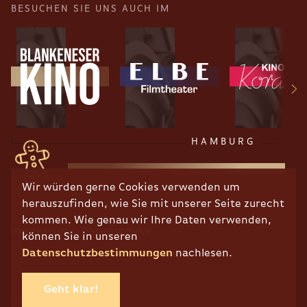
BESUCHEN SIE UNS AUCH IM
HAMBURG
Wir würden gerne Cookies verwenden um
herauszufinden, wie Sie mit unserer Seite zurecht
RECHTLICHES
kommen. Wie genau wir Ihre Daten verwenden,
Impressum
Datenschutz
können Sie in unseren
Datenschutzbestimmungen
nachlesen.
Geht klar!
COPYRIGHT