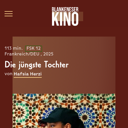
113 min.
FSK 12
Frankreich/DEU , 2025
Die jüngste Tochter
von
Hafsia Herzi