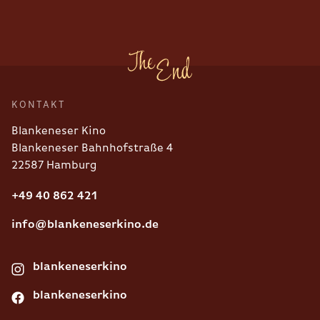
KONTAKT
Blankeneser Kino
Blankeneser Bahnhofstraße 4
22587 Hamburg
+49 40 862 421
info@blankeneserkino.de
blankeneserkino
blankeneserkino